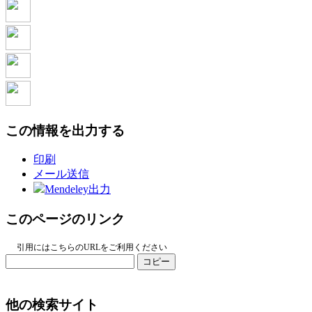
この情報を出力する
印刷
メール送信
Mendeley出力
このページのリンク
引用にはこちらのURLをご利用ください
コピー
他の検索サイト