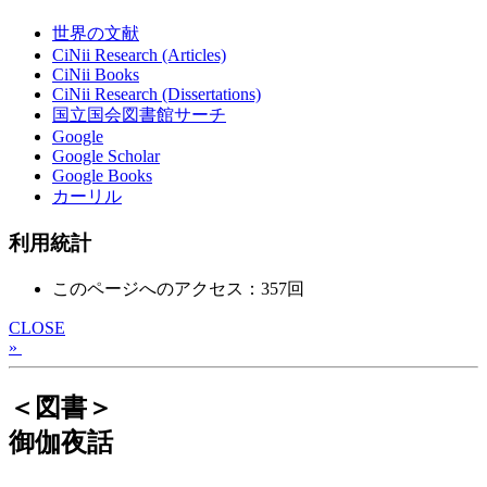
世界の文献
CiNii Research (Articles)
CiNii Books
CiNii Research (Dissertations)
国立国会図書館サーチ
Google
Google Scholar
Google Books
カーリル
利用統計
このページへのアクセス：357回
CLOSE
»
＜図書＞
御伽夜話