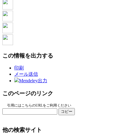
この情報を出力する
印刷
メール送信
Mendeley出力
このページのリンク
引用にはこちらのURLをご利用ください
コピー
他の検索サイト