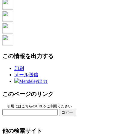
この情報を出力する
印刷
メール送信
Mendeley出力
このページのリンク
引用にはこちらのURLをご利用ください
コピー
他の検索サイト