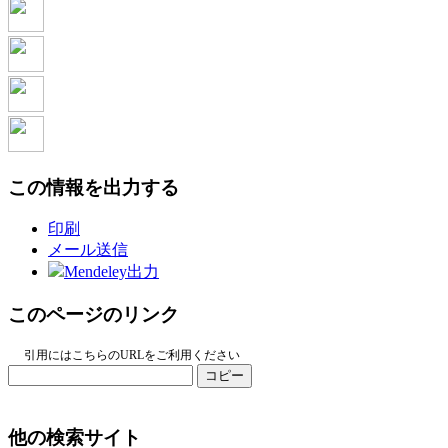
この情報を出力する
印刷
メール送信
Mendeley出力
このページのリンク
引用にはこちらのURLをご利用ください
コピー
他の検索サイト