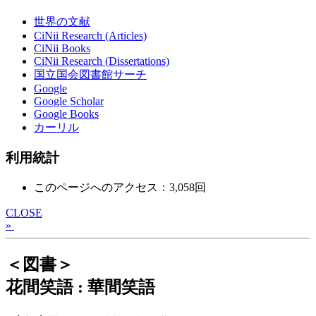
世界の文献
CiNii Research (Articles)
CiNii Books
CiNii Research (Dissertations)
国立国会図書館サーチ
Google
Google Scholar
Google Books
カーリル
利用統計
このページへのアクセス：3,058回
CLOSE
»
＜図書＞
花間笑語 : 華間笑語