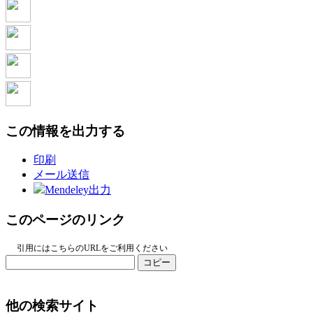
この情報を出力する
印刷
メール送信
Mendeley出力
このページのリンク
引用にはこちらのURLをご利用ください
コピー
他の検索サイト