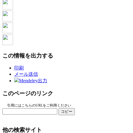
この情報を出力する
印刷
メール送信
Mendeley出力
このページのリンク
引用にはこちらのURLをご利用ください
コピー
他の検索サイト