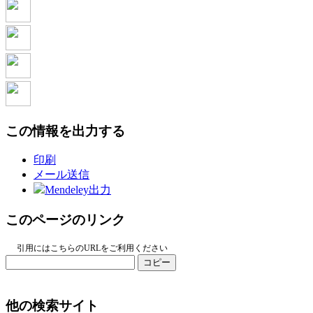
この情報を出力する
印刷
メール送信
Mendeley出力
このページのリンク
引用にはこちらのURLをご利用ください
コピー
他の検索サイト