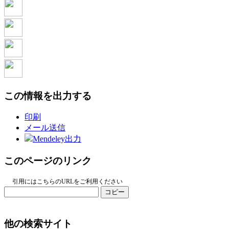
この情報を出力する
印刷
メール送信
Mendeley出力
このページのリンク
引用にはこちらのURLをご利用ください
コピー
他の検索サイト