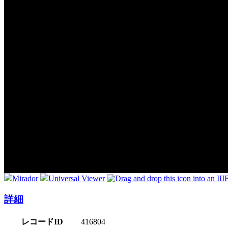
Mirador
Universal Viewer
詳細
レコードID
416804