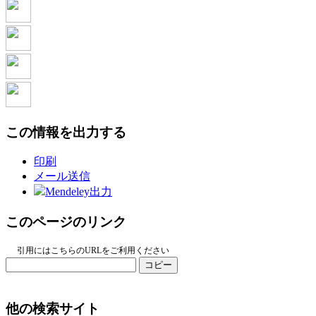
この情報を出力する
印刷
メール送信
Mendeley出力
このページのリンク
引用にはこちらのURLをご利用ください
コピー
他の検索サイト