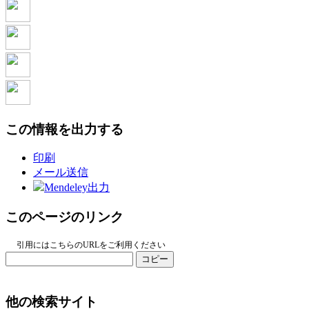
この情報を出力する
印刷
メール送信
Mendeley出力
このページのリンク
引用にはこちらのURLをご利用ください
コピー
他の検索サイト