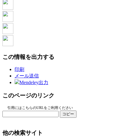
この情報を出力する
印刷
メール送信
Mendeley出力
このページのリンク
引用にはこちらのURLをご利用ください
コピー
他の検索サイト