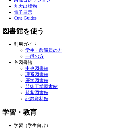
所蔵コレクション
九大出版物
電子展示
Cute.Guides
図書館を使う
利用ガイド
学生・教職員の方
一般の方
各図書館
中央図書館
理系図書館
医学図書館
芸術工学図書館
筑紫図書館
記録資料館
学習・教育
学習（学生向け）