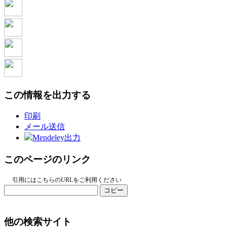
この情報を出力する
印刷
メール送信
Mendeley出力
このページのリンク
引用にはこちらのURLをご利用ください
コピー
他の検索サイト