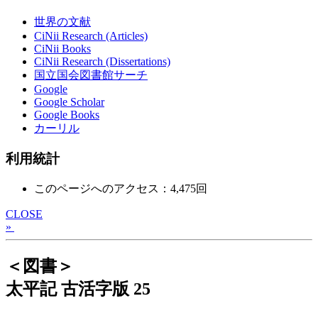
世界の文献
CiNii Research (Articles)
CiNii Books
CiNii Research (Dissertations)
国立国会図書館サーチ
Google
Google Scholar
Google Books
カーリル
利用統計
このページへのアクセス：4,475回
CLOSE
»
＜図書＞
太平記 古活字版 25