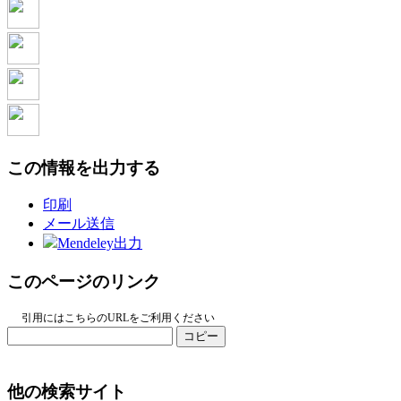
この情報を出力する
印刷
メール送信
Mendeley出力
このページのリンク
引用にはこちらのURLをご利用ください
コピー
他の検索サイト