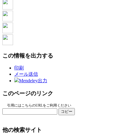
この情報を出力する
印刷
メール送信
Mendeley出力
このページのリンク
引用にはこちらのURLをご利用ください
コピー
他の検索サイト