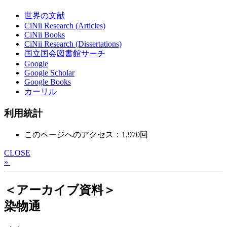
世界の文献
CiNii Research (Articles)
CiNii Books
CiNii Research (Dissertations)
国立国会図書館サーチ
Google
Google Scholar
Google Books
カーリル
利用統計
このページへのアクセス：1,970回
CLOSE
»
＜アーカイブ資料＞
染物通