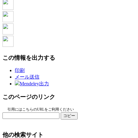
この情報を出力する
印刷
メール送信
Mendeley出力
このページのリンク
引用にはこちらのURLをご利用ください
コピー
他の検索サイト