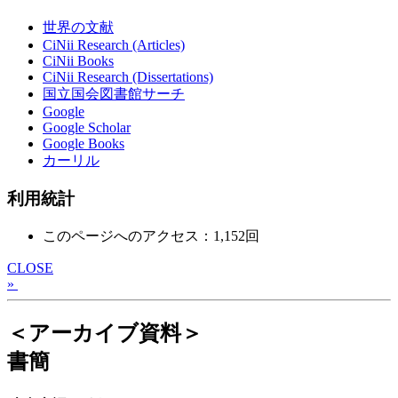
世界の文献
CiNii Research (Articles)
CiNii Books
CiNii Research (Dissertations)
国立国会図書館サーチ
Google
Google Scholar
Google Books
カーリル
利用統計
このページへのアクセス：1,152回
CLOSE
»
＜アーカイブ資料＞
書簡