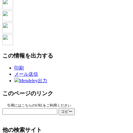
この情報を出力する
印刷
メール送信
Mendeley出力
このページのリンク
引用にはこちらのURLをご利用ください
コピー
他の検索サイト