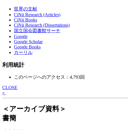
世界の文献
CiNii Research (Articles)
CiNii Books
CiNii Research (Dissertations)
国立国会図書館サーチ
Google
Google Scholar
Google Books
カーリル
利用統計
このページへのアクセス：4,793回
CLOSE
»
＜アーカイブ資料＞
書簡