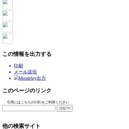
この情報を出力する
印刷
メール送信
Mendeley出力
このページのリンク
引用にはこちらのURLをご利用ください
コピー
他の検索サイト