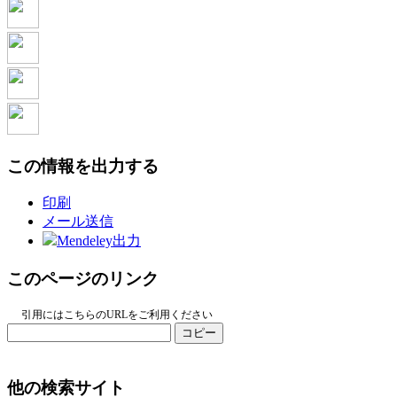
この情報を出力する
印刷
メール送信
Mendeley出力
このページのリンク
引用にはこちらのURLをご利用ください
コピー
他の検索サイト