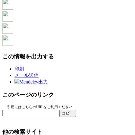
この情報を出力する
印刷
メール送信
Mendeley出力
このページのリンク
引用にはこちらのURLをご利用ください
コピー
他の検索サイト