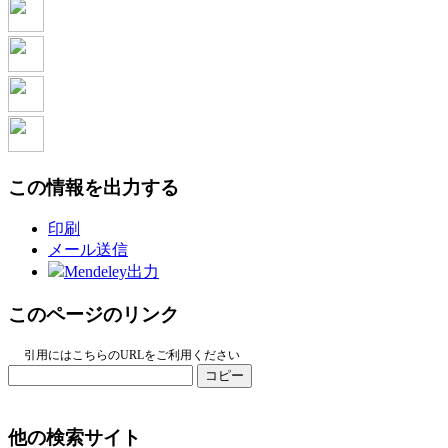
この情報を出力する
印刷
メール送信
Mendeley出力
このページのリンク
引用にはこちらのURLをご利用ください
コピー
他の検索サイト