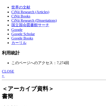
世界の文献
CiNii Research (Articles)
CiNii Books
CiNii Research (Dissertations)
国立国会図書館サーチ
Google
Google Scholar
Google Books
カーリル
利用統計
このページへのアクセス：7,274回
CLOSE
»
＜アーカイブ資料＞
書簡