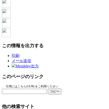
この情報を出力する
印刷
メール送信
Mendeley出力
このページのリンク
引用にはこちらのURLをご利用ください
コピー
他の検索サイト