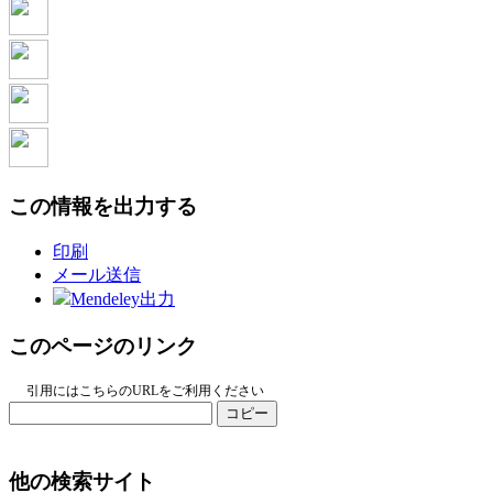
この情報を出力する
印刷
メール送信
Mendeley出力
このページのリンク
引用にはこちらのURLをご利用ください
コピー
他の検索サイト