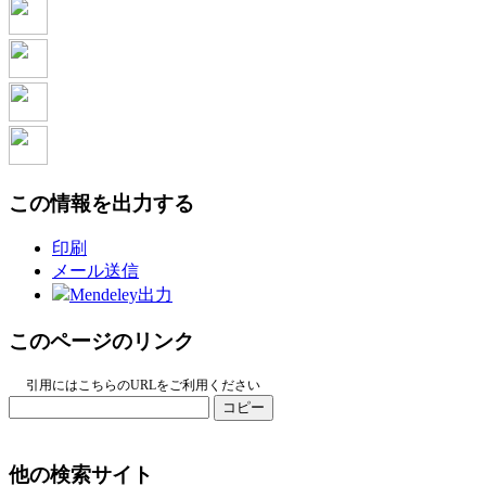
この情報を出力する
印刷
メール送信
Mendeley出力
このページのリンク
引用にはこちらのURLをご利用ください
コピー
他の検索サイト