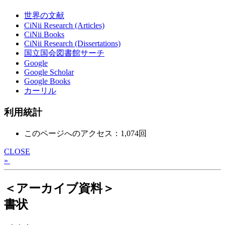
世界の文献
CiNii Research (Articles)
CiNii Books
CiNii Research (Dissertations)
国立国会図書館サーチ
Google
Google Scholar
Google Books
カーリル
利用統計
このページへのアクセス：1,074回
CLOSE
»
＜アーカイブ資料＞
書状