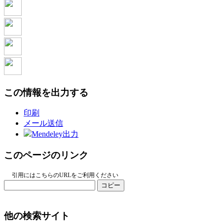
この情報を出力する
印刷
メール送信
Mendeley出力
このページのリンク
引用にはこちらのURLをご利用ください
コピー
他の検索サイト