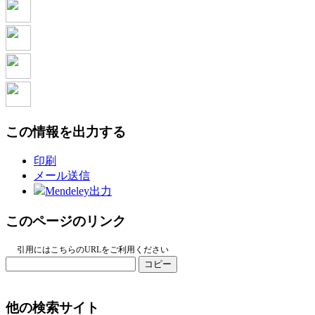
この情報を出力する
印刷
メール送信
Mendeley出力
このページのリンク
引用にはこちらのURLをご利用ください
コピー
他の検索サイト