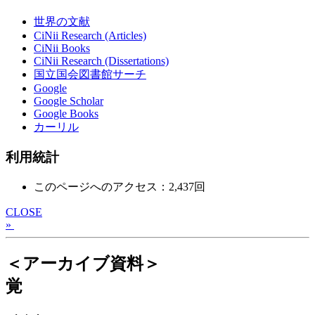
世界の文献
CiNii Research (Articles)
CiNii Books
CiNii Research (Dissertations)
国立国会図書館サーチ
Google
Google Scholar
Google Books
カーリル
利用統計
このページへのアクセス：2,437回
CLOSE
»
＜アーカイブ資料＞
覚