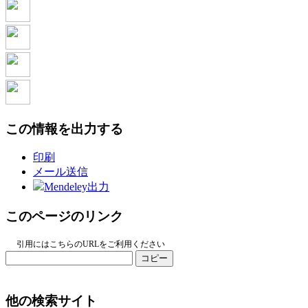
この情報を出力する
印刷
メール送信
Mendeley出力
このページのリンク
引用にはこちらのURLをご利用ください
コピー
他の検索サイト