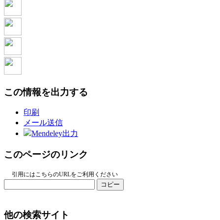
この情報を出力する
印刷
メール送信
Mendeley出力
このページのリンク
引用にはこちらのURLをご利用ください
コピー
他の検索サイト