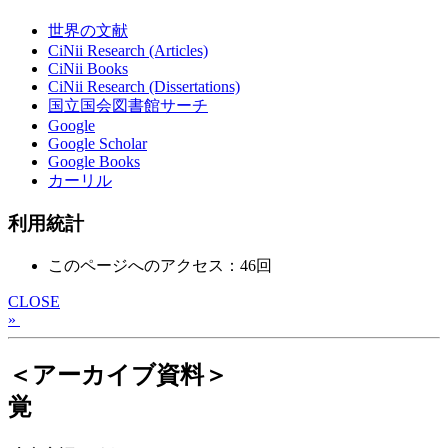
世界の文献
CiNii Research (Articles)
CiNii Books
CiNii Research (Dissertations)
国立国会図書館サーチ
Google
Google Scholar
Google Books
カーリル
利用統計
このページへのアクセス：46回
CLOSE
»
＜アーカイブ資料＞
覚