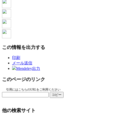
この情報を出力する
印刷
メール送信
Mendeley出力
このページのリンク
引用にはこちらのURLをご利用ください
コピー
他の検索サイト