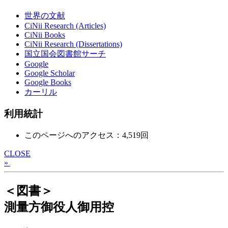
世界の文献
CiNii Research (Articles)
CiNii Books
CiNii Research (Dissertations)
国立国会図書館サーチ
Google
Google Scholar
Google Books
カーリル
利用統計
このページへのアクセス：4,519回
CLOSE
»
＜図書＞
測量方御役人御用控