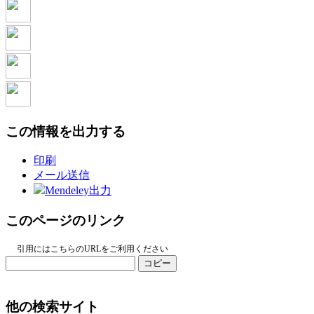
この情報を出力する
印刷
メール送信
Mendeley出力
このページのリンク
引用にはこちらのURLをご利用ください
コピー
他の検索サイト