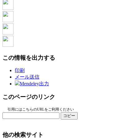
この情報を出力する
印刷
メール送信
Mendeley出力
このページのリンク
引用にはこちらのURLをご利用ください
コピー
他の検索サイト