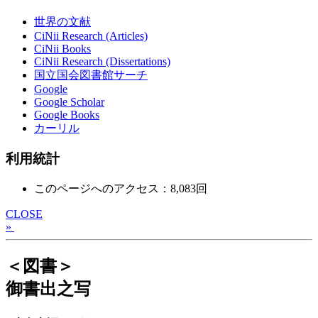
世界の文献
CiNii Research (Articles)
CiNii Books
CiNii Research (Dissertations)
国立国会図書館サーチ
Google
Google Scholar
Google Books
カーリル
利用統計
このページへのアクセス：8,083回
CLOSE
»
＜図書＞
御書出之写