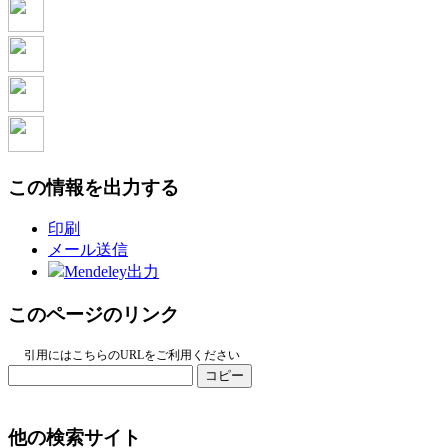
この情報を出力する
印刷
メール送信
Mendeley出力
このページのリンク
引用にはこちらのURLをご利用ください
コピー
他の検索サイト