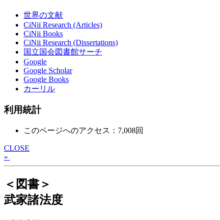
世界の文献
CiNii Research (Articles)
CiNii Books
CiNii Research (Dissertations)
国立国会図書館サーチ
Google
Google Scholar
Google Books
カーリル
利用統計
このページへのアクセス：7,008回
CLOSE
»
＜図書＞
武家諸法度