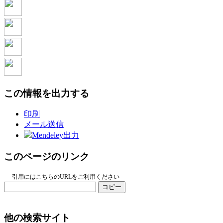
この情報を出力する
印刷
メール送信
Mendeley出力
このページのリンク
引用にはこちらのURLをご利用ください
コピー
他の検索サイト