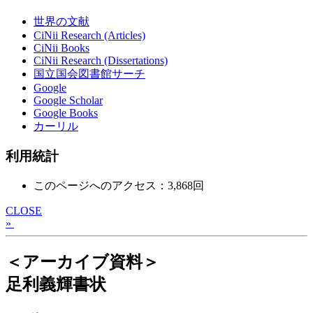
世界の文献
CiNii Research (Articles)
CiNii Books
CiNii Research (Dissertations)
国立国会図書館サーチ
Google
Google Scholar
Google Books
カーリル
利用統計
このページへのアクセス：3,868回
CLOSE
»
＜アーカイブ資料＞
足利義輝書状