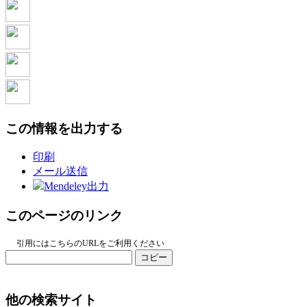
この情報を出力する
印刷
メール送信
Mendeley出力
このページのリンク
引用にはこちらのURLをご利用ください
コピー
他の検索サイト