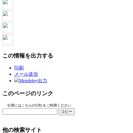
この情報を出力する
印刷
メール送信
Mendeley出力
このページのリンク
引用にはこちらのURLをご利用ください
コピー
他の検索サイト