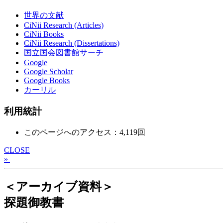
世界の文献
CiNii Research (Articles)
CiNii Books
CiNii Research (Dissertations)
国立国会図書館サーチ
Google
Google Scholar
Google Books
カーリル
利用統計
このページへのアクセス：4,119回
CLOSE
»
＜アーカイブ資料＞
探題御教書