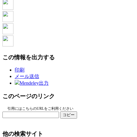
この情報を出力する
印刷
メール送信
Mendeley出力
このページのリンク
引用にはこちらのURLをご利用ください
コピー
他の検索サイト