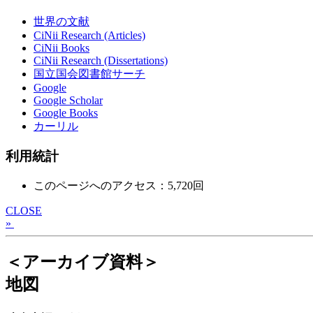
世界の文献
CiNii Research (Articles)
CiNii Books
CiNii Research (Dissertations)
国立国会図書館サーチ
Google
Google Scholar
Google Books
カーリル
利用統計
このページへのアクセス：5,720回
CLOSE
»
＜アーカイブ資料＞
地図