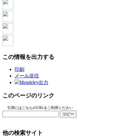
この情報を出力する
印刷
メール送信
Mendeley出力
このページのリンク
引用にはこちらのURLをご利用ください
コピー
他の検索サイト