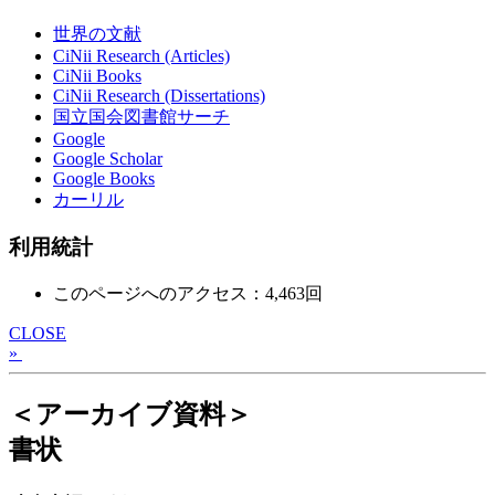
世界の文献
CiNii Research (Articles)
CiNii Books
CiNii Research (Dissertations)
国立国会図書館サーチ
Google
Google Scholar
Google Books
カーリル
利用統計
このページへのアクセス：4,463回
CLOSE
»
＜アーカイブ資料＞
書状