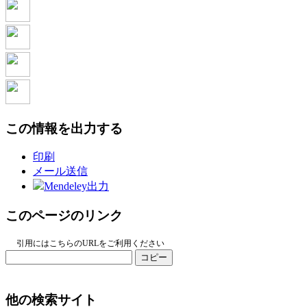
この情報を出力する
印刷
メール送信
Mendeley出力
このページのリンク
引用にはこちらのURLをご利用ください
コピー
他の検索サイト