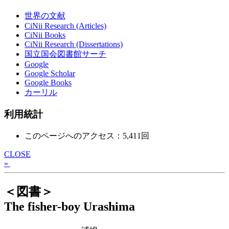
世界の文献
CiNii Research (Articles)
CiNii Books
CiNii Research (Dissertations)
国立国会図書館サーチ
Google
Google Scholar
Google Books
カーリル
利用統計
このページへのアクセス：5,411回
CLOSE
»
＜図書＞
The fisher-boy Urashima