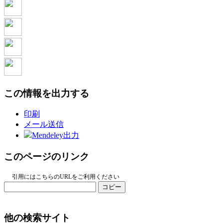
この情報を出力する
印刷
メール送信
Mendeley出力
このページのリンク
引用にはこちらのURLをご利用ください
コピー
他の検索サイト