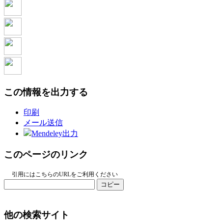
この情報を出力する
印刷
メール送信
Mendeley出力
このページのリンク
引用にはこちらのURLをご利用ください
コピー
他の検索サイト