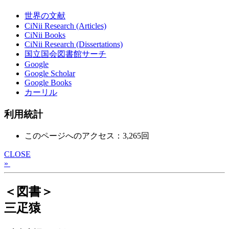
世界の文献
CiNii Research (Articles)
CiNii Books
CiNii Research (Dissertations)
国立国会図書館サーチ
Google
Google Scholar
Google Books
カーリル
利用統計
このページへのアクセス：3,265回
CLOSE
»
＜図書＞
三疋猿