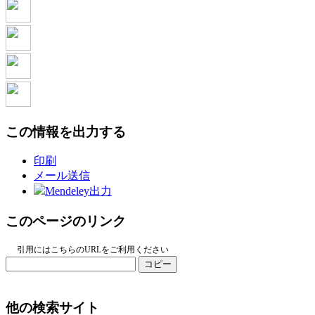
この情報を出力する
印刷
メール送信
Mendeley出力
このページのリンク
引用にはこちらのURLをご利用ください
コピー
他の検索サイト