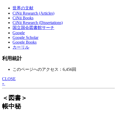
世界の文献
CiNii Research (Articles)
CiNii Books
CiNii Research (Dissertations)
国立国会図書館サーチ
Google
Google Scholar
Google Books
カーリル
利用統計
このページへのアクセス：6,456回
CLOSE
»
＜図書＞
帳中秘