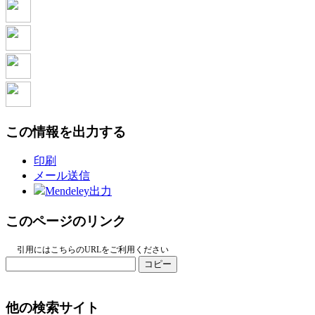
この情報を出力する
印刷
メール送信
Mendeley出力
このページのリンク
引用にはこちらのURLをご利用ください
コピー
他の検索サイト