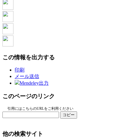
この情報を出力する
印刷
メール送信
Mendeley出力
このページのリンク
引用にはこちらのURLをご利用ください
コピー
他の検索サイト