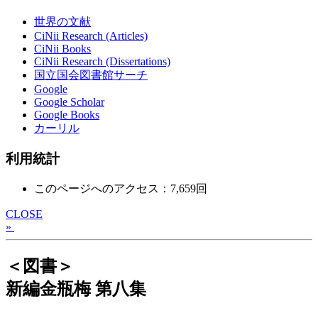
世界の文献
CiNii Research (Articles)
CiNii Books
CiNii Research (Dissertations)
国立国会図書館サーチ
Google
Google Scholar
Google Books
カーリル
利用統計
このページへのアクセス：7,659回
CLOSE
»
＜図書＞
新編金瓶梅 第八集