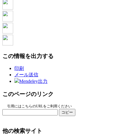
この情報を出力する
印刷
メール送信
Mendeley出力
このページのリンク
引用にはこちらのURLをご利用ください
コピー
他の検索サイト