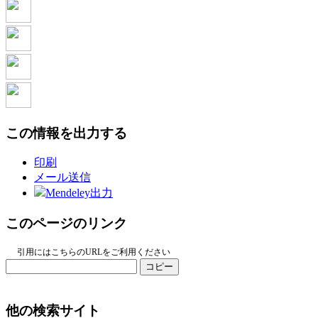
この情報を出力する
印刷
メール送信
Mendeley出力
このページのリンク
引用にはこちらのURLをご利用ください
コピー
他の検索サイト