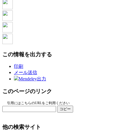
この情報を出力する
印刷
メール送信
Mendeley出力
このページのリンク
引用にはこちらのURLをご利用ください
コピー
他の検索サイト