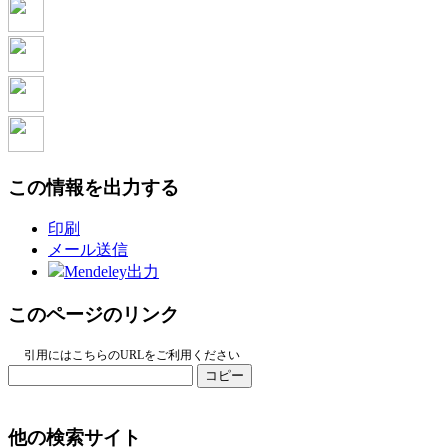
この情報を出力する
印刷
メール送信
Mendeley出力
このページのリンク
引用にはこちらのURLをご利用ください
コピー
他の検索サイト