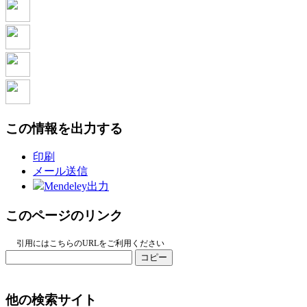
この情報を出力する
印刷
メール送信
Mendeley出力
このページのリンク
引用にはこちらのURLをご利用ください
コピー
他の検索サイト