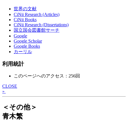
世界の文献
CiNii Research (Articles)
CiNii Books
CiNii Research (Dissertations)
国立国会図書館サーチ
Google
Google Scholar
Google Books
カーリル
利用統計
このページへのアクセス：256回
CLOSE
»
＜その他＞
青木繁