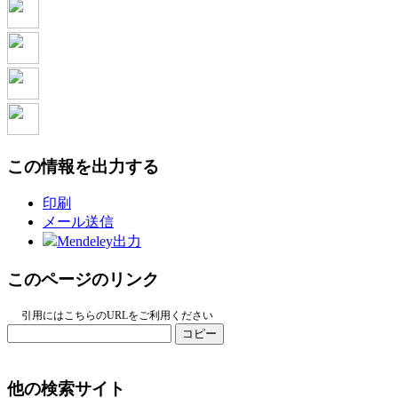
この情報を出力する
印刷
メール送信
Mendeley出力
このページのリンク
引用にはこちらのURLをご利用ください
コピー
他の検索サイト