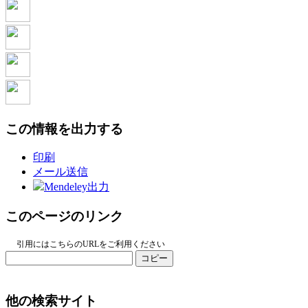
この情報を出力する
印刷
メール送信
Mendeley出力
このページのリンク
引用にはこちらのURLをご利用ください
コピー
他の検索サイト